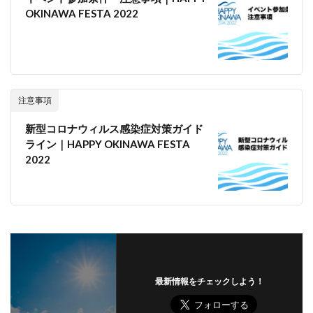
OKINAWA FESTA 2022
注意事項
新型コロナウィルス感染症対策ガイド
ライン｜HAPPY OKINAWA FESTA
2022
最新情報をチェックしよう！