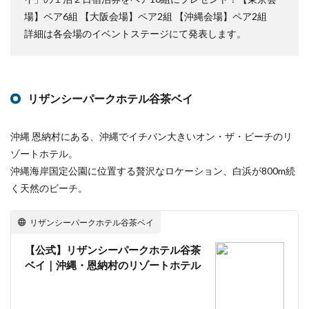
場】ペア6組 【大阪会場】ペア2組 【沖縄会場】ペア2組
詳細は各会場のイベントステージにて発表します。
リザンシーパークホテル谷茶ベイ
沖縄 恩納村にある、沖縄でイチバン大きいオン・ザ・ビーチのリ
ゾートホテル。
沖縄海岸国定公園に位置する贅沢なロケーション、白浜が800m続
く天然のビーチ。
リザンシーパークホテル谷茶ベイ
【公式】リザンシーパークホテル谷茶
ベイ｜沖縄・恩納村のリゾートホテル