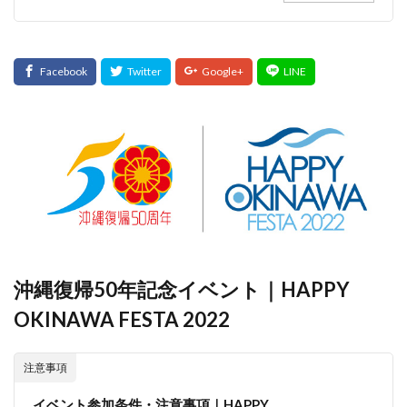
沖縄復帰50年記念イベント｜HAPPY
OKINAWA FESTA 2022
注意事項
イベント参加条件・注意事項｜HAPPY