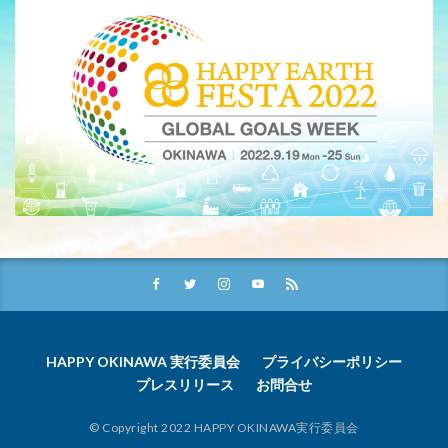
HAPPY OKINAWA 実行委員会
プライバシーポリシー
プレスリリース
お問合せ
© Copyright 2022 HAPPY OKINAWA実行委員会