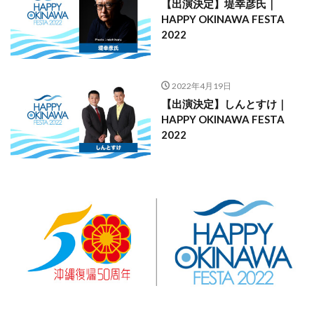
【出演決定】堤幸彦氏｜
HAPPY OKINAWA FESTA
2022
2022年4月19日
【出演決定】しんとすけ｜
HAPPY OKINAWA FESTA
2022