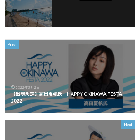
Prev
2022年5月2日
【出演決定】高田夏帆氏｜HAPPY OKINAWA FESTA
2022
Next