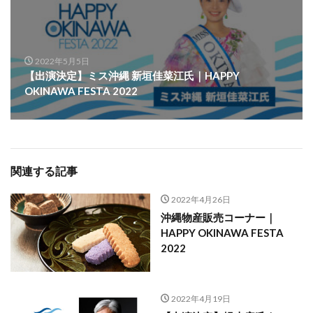
2022年5月5日
【出演決定】ミス沖縄 新垣佳菜江氏｜HAPPY
OKINAWA FESTA 2022
関連する記事
2022年4月26日
沖縄物産販売コーナー｜
HAPPY OKINAWA FESTA
2022
2022年4月19日