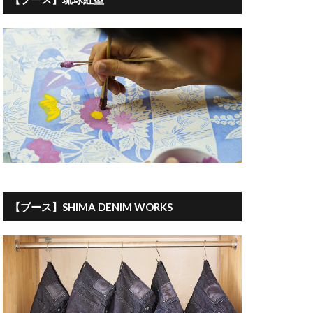
【ブース】SHIMA DENIM WORKS