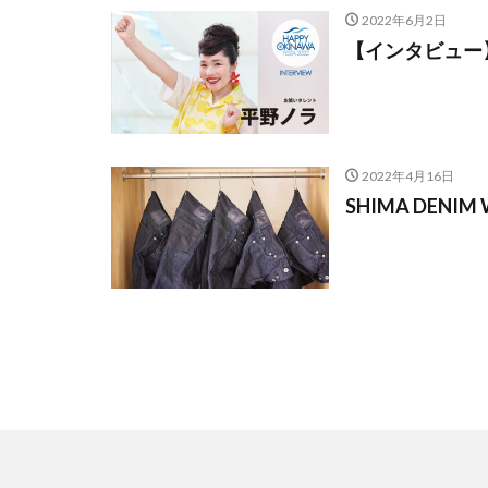
2022年6月2日
【インタビュー】平
2022年4月16日
SHIMA DENIM