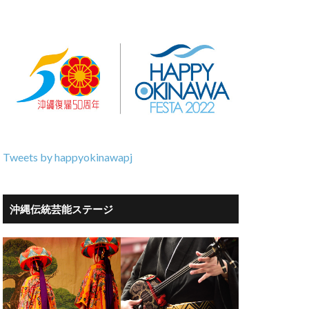
Tweets by happyokinawapj
沖縄伝統芸能ステージ