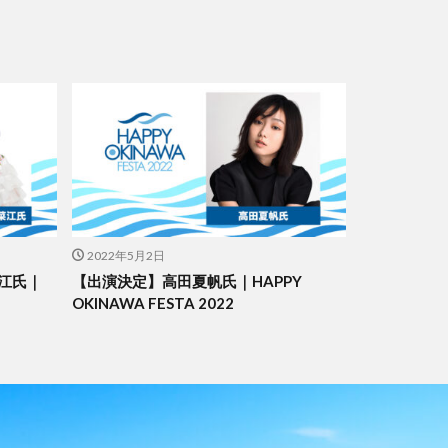
2022年5月2日
江氏｜
【出演決定】高田夏帆氏｜HAPPY
OKINAWA FESTA 2022