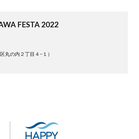
WA FESTA 2022
田区丸の内２丁目４−１）