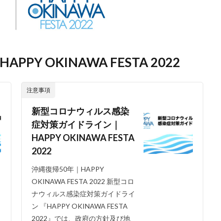
Y OKINAWA FESTA 2022
注意事項
新型コロナウィルス感染
症対策ガイドライン｜
HAPPY OKINAWA FESTA
2022
沖縄復帰50年｜HAPPY
OKINAWA FESTA 2022 新型コロ
ナウィルス感染症対策ガイドライ
ン 『HAPPY OKINAWA FESTA
2022』では、政府の方針及び地