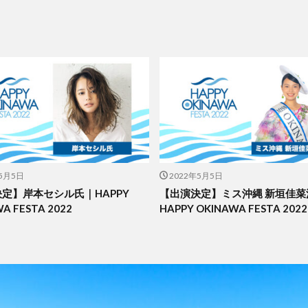
年5月5日
2022年5月5日
定】岸本セシル氏｜HAPPY
【出演決定】ミス沖縄 新垣佳菜
A FESTA 2022
HAPPY OKINAWA FESTA 2022