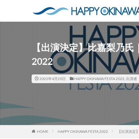
【出演決定】比嘉梨乃氏｜HAP
2022
2022年4月20日
HAPPY OKINAWA FESTA 2022
,
出演者
HOME
HAPPY OKINAWA FESTA 2022
【出演決定】比嘉