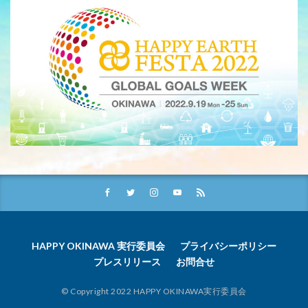
HAPPY OKINAWA 実行委員会
プライバシーポリシー
プレスリリース
お問合せ
© Copyright 2022 HAPPY OKINAWA実行委員会