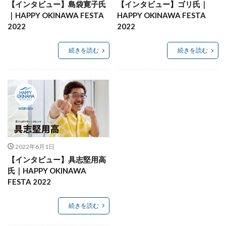
【インタビュー】島袋寛子氏
【インタビュー】ゴリ氏｜
｜HAPPY OKINAWA FESTA
HAPPY OKINAWA FESTA
2022
2022
続きを読む
続きを読む
2022年6月1日
【インタビュー】具志堅用高
氏｜HAPPY OKINAWA
FESTA 2022
続きを読む