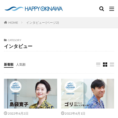
HOME
インタビュー (ページ2)
CATEGORY
インタビュー
新着順
人気順
2022年6月2日
2022年6月1日